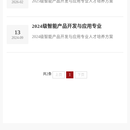
2025级智能产品开发与应用专业人才培养方案
2026-02
2024级智能产品开发与应用专业
13
2024级智能产品开发与应用专业人才培养方案
2024-09
共2条
1
上页
下页