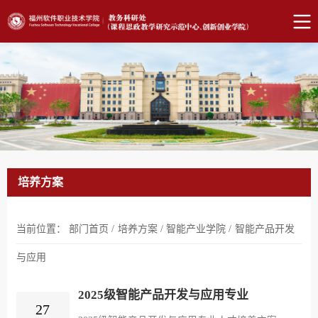
培养方案
当前位置：
部门首页
/
培养方案
/
智能产业学院
/
智能产品开发
与应用
2025级智能产品开发与应用专业
27