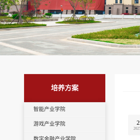
培养方案
智能产业学院
2
游戏产业学院
202
数字金融产业学院