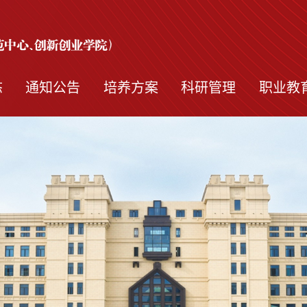
态
通知公告
培养方案
科研管理
职业教