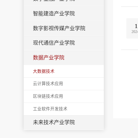
智能建造产业学院
1
数字影视传媒产业学院
202
现代通信产业学院
数据产业学院
大数据技术
云计算技术应用
区块链技术应用
工业软件开发技术
未来技术产业学院