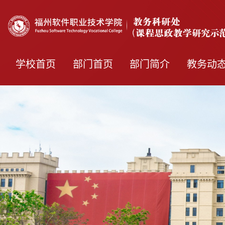
学校首页
部门首页
部门简介
教务动