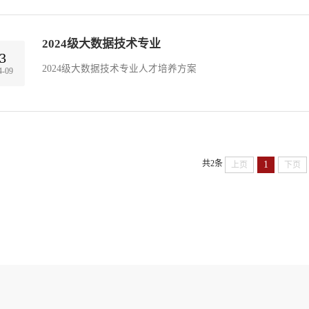
2024级大数据技术专业
3
2024级大数据技术专业人才培养方案
4-09
共2条
1
上页
下页