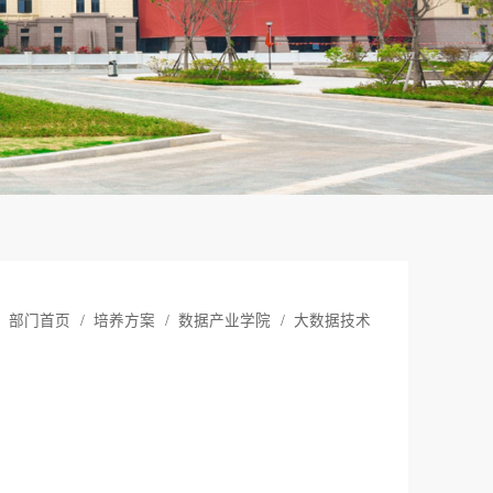
部门首页
/
培养方案
/
数据产业学院
/
大数据技术