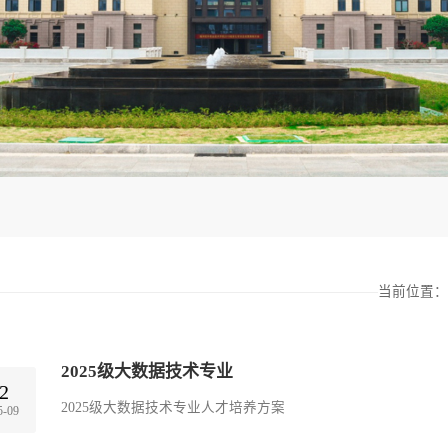
当前位置：
2025级大数据技术专业
2
2025级大数据技术专业人才培养方案
5-09