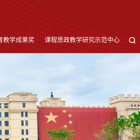
育教学成果奖
课程思政教学研究示范中心