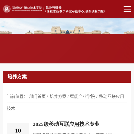
培养方案
当前位置：
部门首页
/
培养方案
/
智能产业学院
/
移动互联应用
技术
2025级移动互联应用技术专业
10