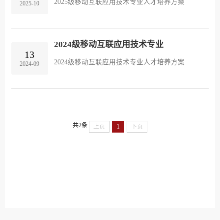
2025级移动互联应用技术专业人才培养方案
2025-10
2024级移动互联应用技术专业
13
2024级移动互联应用技术专业人才培养方案
2024-09
共2条
1
上页
下页