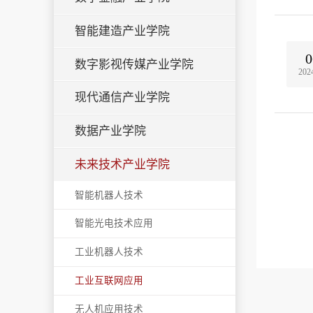
智能建造产业学院
0
数字影视传媒产业学院
202
现代通信产业学院
数据产业学院
未来技术产业学院
智能机器人技术
智能光电技术应用
工业机器人技术
工业互联网应用
无人机应用技术