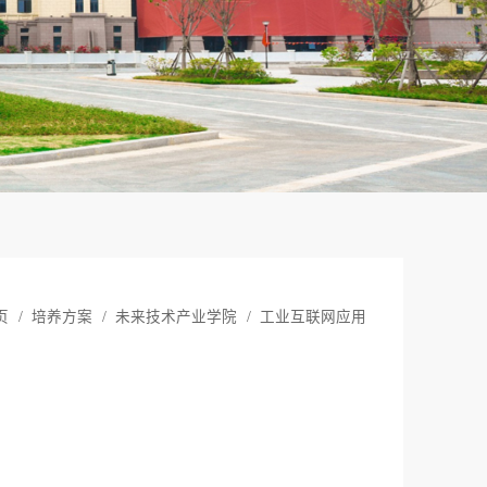
页
/
培养方案
/
未来技术产业学院
/
工业互联网应用