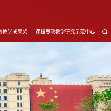
育教学成果奖
课程思政教学研究示范中心