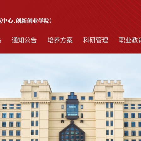
态
通知公告
培养方案
科研管理
职业教