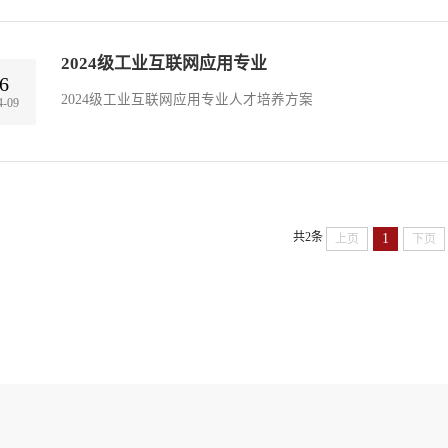
2024级工业互联网应用专业
6
2024级工业互联网应用专业人才培养方案
4-09
共2条
1
上页
下页