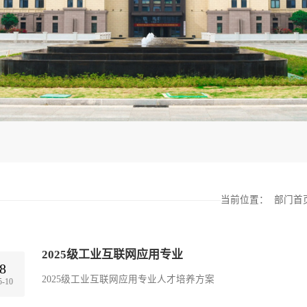
当前位置：
部门首
2025级工业互联网应用专业
8
2025级工业互联网应用专业人才培养方案
5-10