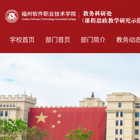
学校首页
部门首页
部门简介
教务动