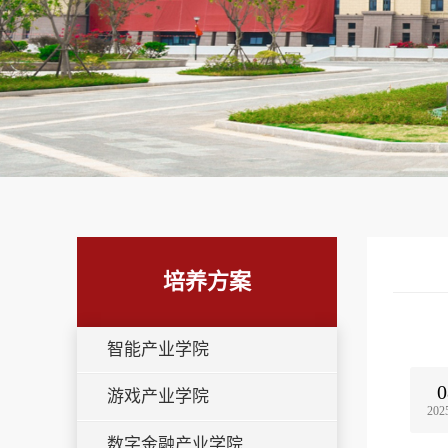
培养方案
智能产业学院
0
游戏产业学院
202
数字金融产业学院