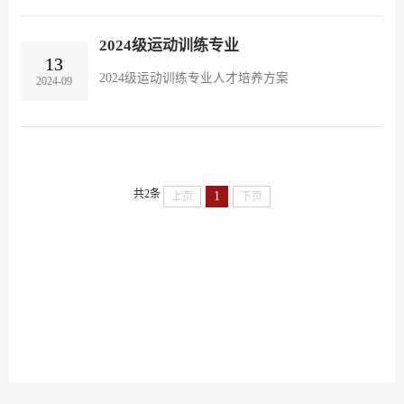
2024级运动训练专业
13
2024级运动训练专业人才培养方案
2024-09
共2条
1
上页
下页