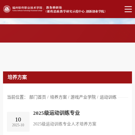
培养方案
当前位置：
部门首页
/
培养方案
/
游戏产业学院
/
运动训练
2025级运动训练专业
10
2025级运动训练专业人才培养方案
2025-10