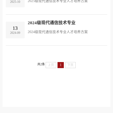
2025级现代通信技术专业人才培养方案
2025-10
2024级现代通信技术专业
13
2024级现代通信技术专业人才培养方案
2024-09
共2条
1
上页
下页