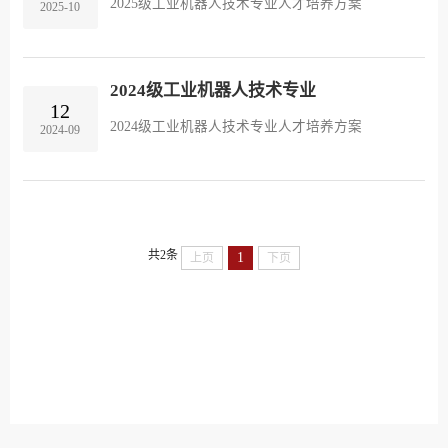
2025级工业机器人技术专业人才培养方案
2025-10
2024级工业机器人技术专业
12
2024级工业机器人技术专业人才培养方案
2024-09
共2条
1
上页
下页